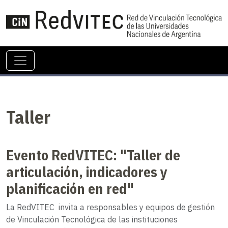
Taller
Evento RedVITEC: "Taller de
articulación, indicadores y
planificación en red"
La RedVITEC invita a responsables y equipos de gestión
de Vinculación Tecnológica de las instituciones